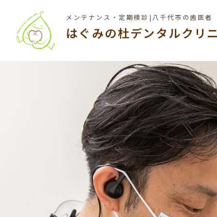
メンテナンス・定期検診|八千代市の歯医者
はぐみの杜デンタルクリ