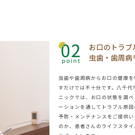
お口のトラブ
虫歯・歯周病
虫歯や歯周病からお口の健康を
すだけでは不十分です。八千代
ニックでは、お口の状態を調べ
ーションを通してトラブル原因
予防・メンテナンスをご提供い
のか、患者さんのライフスタイ