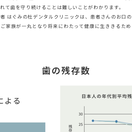
れて歯を守り続けることは難しいことがわかります。
者 はぐみの杜デンタルクリニックは、患者さんのお口
、ご家族が一丸となり将来にわたって健康に生ききるため
歯の残存数