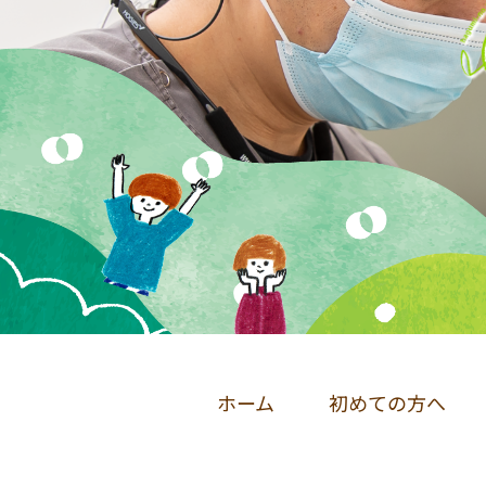
ホーム
初めての方へ