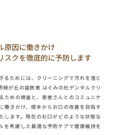
ル原因に働きかけ
リスクを徹底的に予防します
守るためには、クリーニングで汚れを落と
市緑が丘の歯医者 はぐみの杜デンタルクリ
るための検査と、患者さんとのコミュニケ
に働きかけ、根本からお口の改善を目指す
たします。現在のお口がどのような状態な
ルを考慮した最適な予防ケアで健康維持を