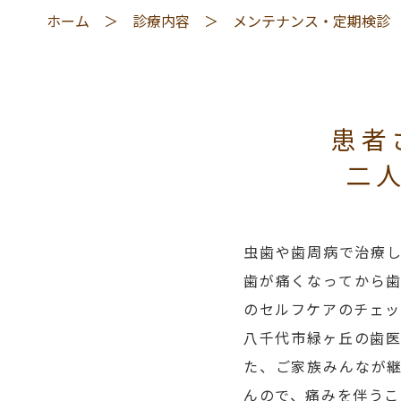
ホーム
診療内容
メンテナンス・定期検診
患者
二
虫歯や歯周病で治療
歯が痛くなってから
のセルフケアのチェッ
八千代市緑ヶ丘の歯医
た、ご家族みんなが
んので、痛みを伴うこ