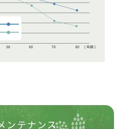
メンテナンス