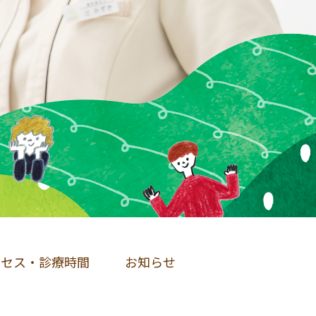
クセス・診療時間
お知らせ