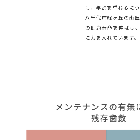
も、年齢を重ねるにつ
八千代市緑ヶ丘の歯医
の健康寿命を伸ばし
に力を入れています。