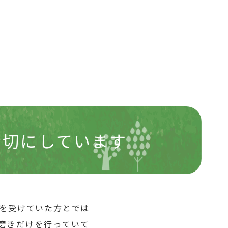
大切にしています
を受けていた方とでは
磨きだけを行っていて