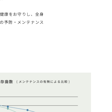
の健康をお守りし、全身
の予防・メンテナンス