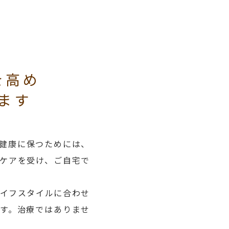
を高め
ます
健康に保つためには、
ケアを受け、ご自宅で
ライフスタイルに合わせ
す。治療ではありませ
。