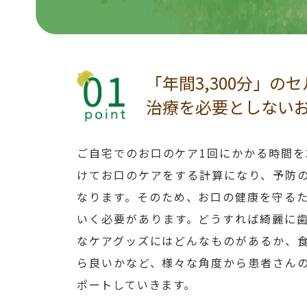
「年間3,300分」の
治療を必要としない
ご自宅でのお口のケア1回にかかる時間を3
けてお口のケアをする計算になり、予防
なります。そのため、お口の健康を守る
いく必要があります。どうすれば綺麗に
なケアグッズにはどんなものがあるか、
ら良いかなど、様々な角度から患者さん
ポートしていきます。