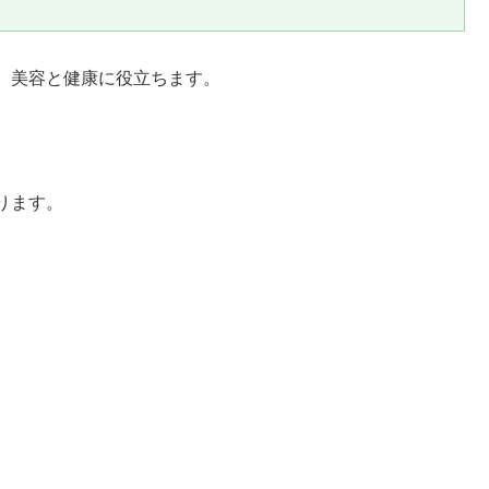
。美容と健康に役立ちます。
ります。
。