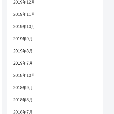
2019年12月
2019年11月
2019年10月
2019年9月
2019年8月
2019年7月
2018年10月
2018年9月
2018年8月
2018年7月