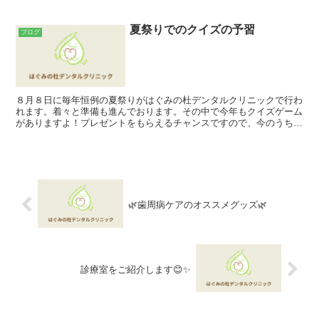
夏祭りでのクイズの予習
ブログ
８月８日に毎年恒例の夏祭りがはぐみの杜デンタルクリニックで行わ
れます。着々と準備も進んでおります。その中で今年もクイズゲーム
がありますよ！プレゼントをもらえるチャンスですので、今のうちに
予習しちゃいましょう♪ 問題の一つは虫歯になりやすい食...
🌿歯周病ケアのオススメグッズ🌿
診療室をご紹介します😊✨