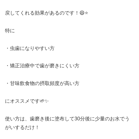
戻してくれる効果があるのです！😄⭐
特に
・虫歯になりやすい方
・矯正治療中で歯が磨きにくい方
・甘味飲食物の摂取頻度が高い方
にオススメです🌱✨
使い方は、歯磨き後に塗布して30分後に少量のお水でう
がいするだけ！